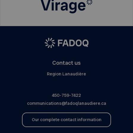
Contact us
Region Lanaudière
450-759-7422
communications@fadoqlanaudiere.ca
Our complete contact information