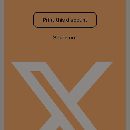
Print this discount
Share on :