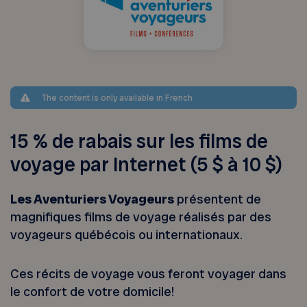
The content is only available in French
15 % de rabais sur les films de
voyage par Internet (5 $ à 10 $)
Les Aventuriers Voyageurs
présentent de
magnifiques films de voyage réalisés par des
voyageurs québécois ou internationaux.
Ces récits de voyage vous feront voyager dans
le confort de votre domicile!