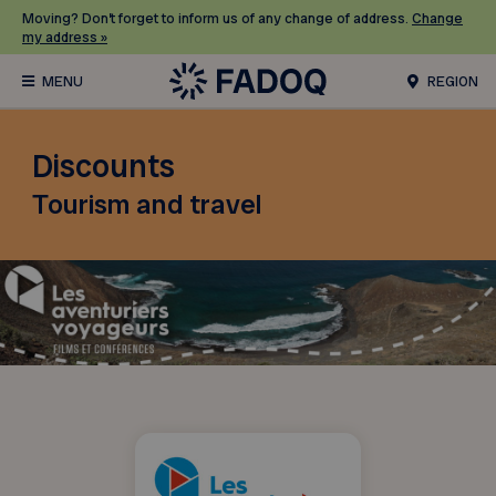
Moving? Don’t forget to inform us of any change of address.
Change
my address »
REGION
Discounts
Tourism and travel