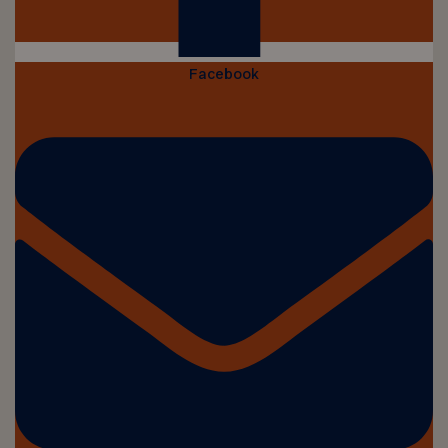
Facebook