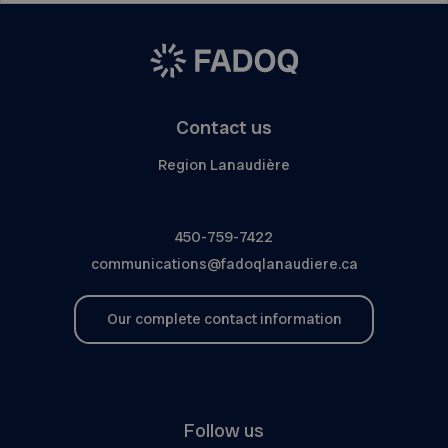
Contact us
Region Lanaudière
450-759-7422
communications@fadoqlanaudiere.ca
Our complete contact information
Follow us