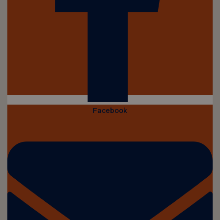
Facebook