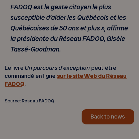
FADOQ est le geste citoyen le plus
susceptible d’aider les Québécois et les
Québécoises de 50 ans et plus », affirme
la présidente du Réseau FADOQ, Gisèle
Tassé-Goodman.
Le livre
Un parcours d’exception
peut être
commandé en ligne
sur le site Web du Réseau
FADOQ
.
Source: Réseau FADOQ
Back to news