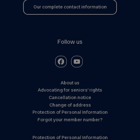
Our complete contact information
Follow us
About us
Advocating for seniors’ rights
Cancellation notice
Change of address
Protection of Personal Information
Forgot your member number?
Protection of Personal Information