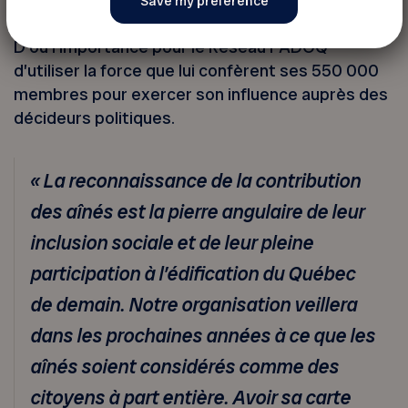
D’où l’importance pour le Réseau FADOQ
d’utiliser la force que lui confèrent ses 550 000
membres pour exercer son influence auprès des
décideurs politiques.
« La reconnaissance de la contribution
des aînés est la pierre angulaire de leur
inclusion sociale et de leur pleine
participation à l’édification du Québec
de demain. Notre organisation veillera
dans les prochaines années à ce que les
aînés soient considérés comme des
citoyens à part entière. Avoir sa carte