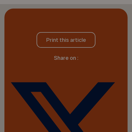
Print this article
Share on :