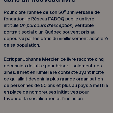
e
Pour clore l’année de son 50
anniversaire de
fondation, le Réseau FADOQ publie un livre
intitulé
Un parcours d’exception,
véritable
portrait social d’un Québec souvent pris au
dépourvu par les défis du vieillissement accéléré
de sa population.
Écrit par Johanne Mercier, ce livre raconte cinq
décennies de lutte pour briser l’isolement des
aînés. Il met en lumière le contexte ayant incité
ce qui allait devenir la plus grande organisation
de personnes de 50 ans et plus au pays à mettre
en place de nombreuses initiatives pour
favoriser la socialisation et l’inclusion.