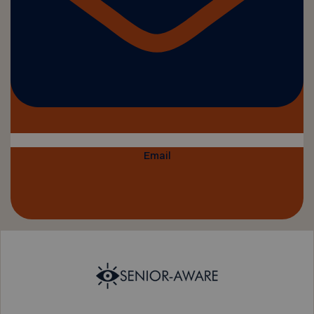
Email