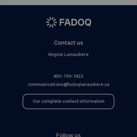
Contact us
Region Lanaudière
450-759-7422
communications@fadoqlanaudiere.ca
Our complete contact information
Follow us