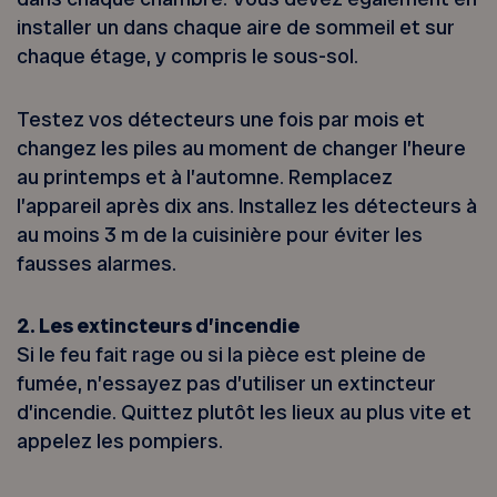
installer un dans chaque aire de sommeil et sur
chaque étage, y compris le sous-sol.
Testez vos détecteurs une fois par mois et
changez les piles au moment de changer l’heure
au printemps et à l’automne. Remplacez
l’appareil après dix ans. Installez les détecteurs à
au moins 3 m de la cuisinière pour éviter les
fausses alarmes.
2. Les extincteurs d’incendie
Si le feu fait rage ou si la pièce est pleine de
fumée, n’essayez pas d’utiliser un extincteur
d’incendie. Quittez plutôt les lieux au plus vite et
appelez les pompiers.