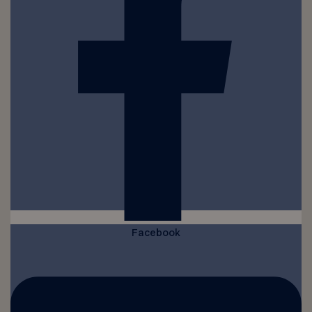
Facebook