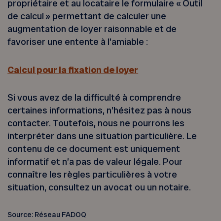
propriétaire et au locataire le formulaire « Outil
de calcul » permettant de calculer une
augmentation de loyer raisonnable et de
favoriser une entente à l’amiable :
Calcul pour la fixation de loyer
Si vous avez de la difficulté à comprendre
certaines informations, n’hésitez pas à nous
contacter. Toutefois, nous ne pourrons les
interpréter dans une situation particulière. Le
contenu de ce document est uniquement
informatif et n’a pas de valeur légale. Pour
connaître les règles particulières à votre
situation, consultez un avocat ou un notaire.
Source: Réseau FADOQ