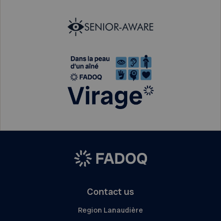
Contact us
Region Lanaudière