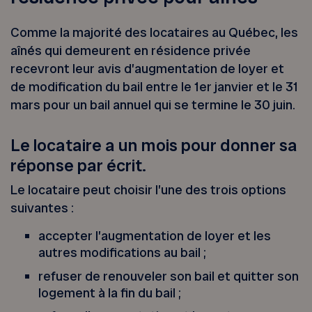
Comme la majorité des locataires au Québec, les
aînés qui demeurent en résidence privée
recevront leur avis d’augmentation de loyer et
de modification du bail entre le 1er janvier et le 31
mars pour un bail annuel qui se termine le 30 juin.
Le locataire a un mois pour donner sa
réponse par écrit.
Le locataire peut choisir l’une des trois options
suivantes :
accepter l’augmentation de loyer et les
autres modifications au bail ;
refuser de renouveler son bail et quitter son
logement à la fin du bail ;