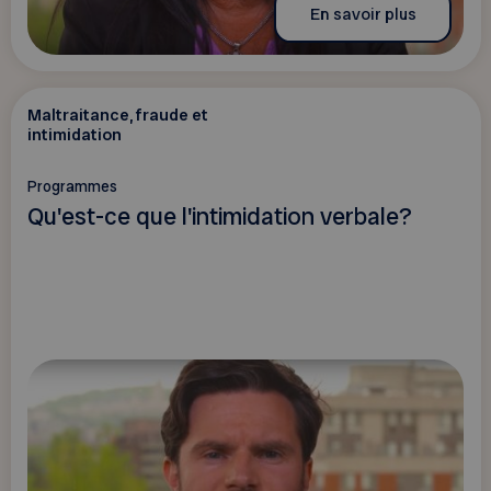
En savoir plus
Maltraitance, fraude et
intimidation
Programmes
Qu'est-ce que l'intimidation verbale?