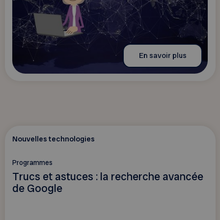
En savoir plus
Nouvelles technologies
Programmes
Trucs et astuces : la recherche avancée
de Google