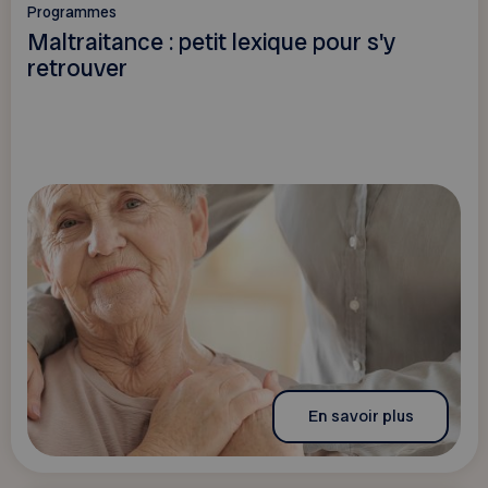
Programmes
Maltraitance : petit lexique pour s'y
retrouver
En savoir plus