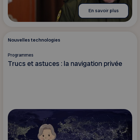
En savoir plus
Nouvelles technologies
Programmes
Trucs et astuces : la navigation privée