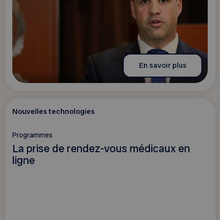
En savoir plus
Nouvelles technologies
Programmes
La prise de rendez-vous médicaux en
ligne