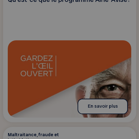
En savoir plus
Maltraitance, fraude et