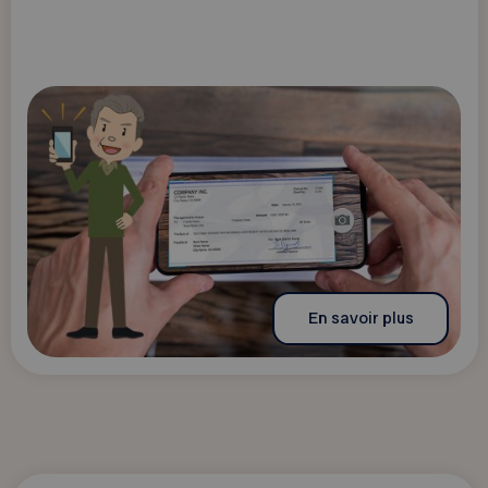
En savoir plus