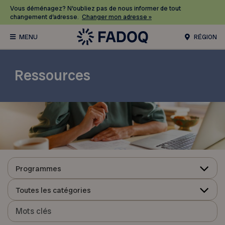
Vous déménagez? N’oubliez pas de nous informer de tout
changement d’adresse.
Changer mon adresse »
RÉGION
Ressources
Programmes
Toutes les catégories