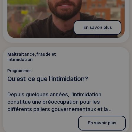
En savoir plus
Maltraitance, fraude et
intimidation
Programmes
Qu'est-ce que l'intimidation?
Depuis quelques années, l’intimidation
constitue une préoccupation pour les
différents paliers gouvernementaux et la ...
En savoir plus