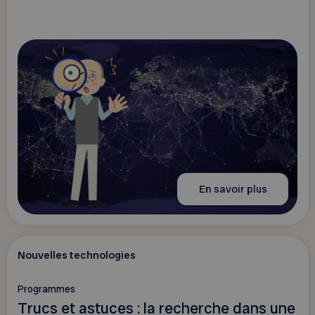
En savoir plus
Nouvelles technologies
Programmes
Trucs et astuces : la recherche dans une