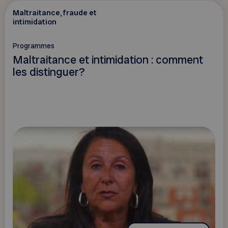
Maltraitance, fraude et
intimidation
Programmes
Maltraitance et intimidation : comment
les distinguer?