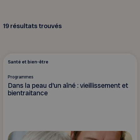
19
résultats trouvés
Santé et bien-être
Programmes
Dans la peau d'un aîné : vieillissement et
bientraitance