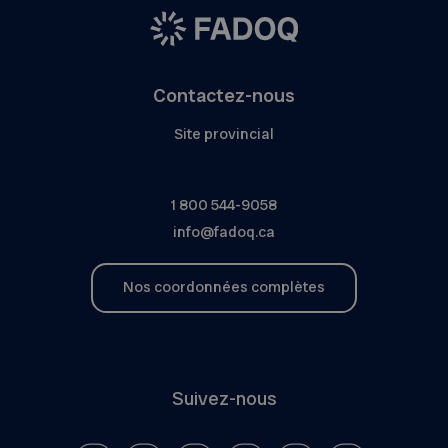
Contactez-nous
Site provincial
1 800 544-9058
info@fadoq.ca
Nos coordonnées complètes
Suivez-nous