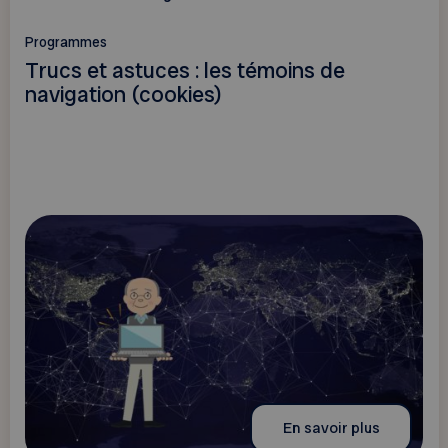
Programmes
Trucs et astuces : les témoins de
navigation (cookies)
En savoir plus