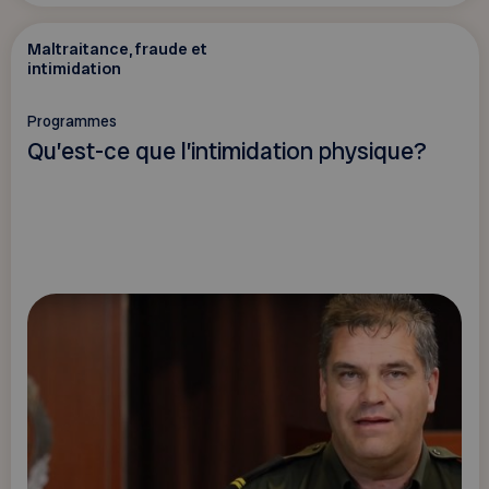
Maltraitance, fraude et
intimidation
Programmes
Qu’est-ce que l’intimidation physique?