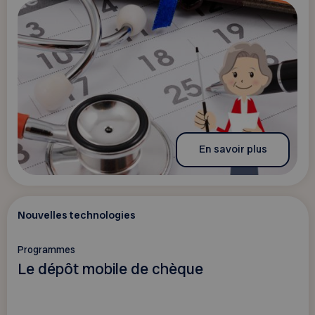
En savoir plus
Nouvelles technologies
Programmes
Le dépôt mobile de chèque