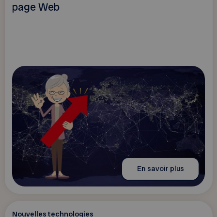
page Web
En savoir plus
Nouvelles technologies