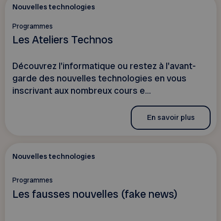
Nouvelles technologies
Programmes
Les Ateliers Technos
Découvrez l'informatique ou restez à l'avant-
garde des nouvelles technologies en vous
inscrivant aux nombreux cours e...
En savoir plus
Nouvelles technologies
Programmes
Les fausses nouvelles (fake news)